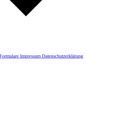
Formulare
Impressum
Datenschutzerklärung