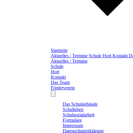
Startseite
Aktuelles / Termine
Schule
Hort
Kontakt
D
Aktuelles / Termine
Schule
Hort
Kontakt
Das Team
Förderverein
Das Schulgebäude
Schulleben
Schulsozialarbeit
Formulare
Impressum
Datenschutzerklärung